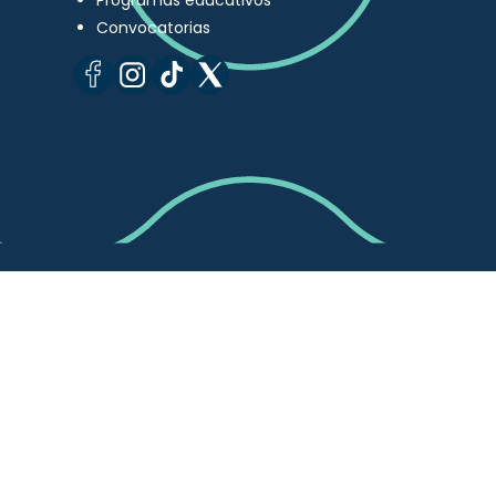
Programas educativos
Convocatorias