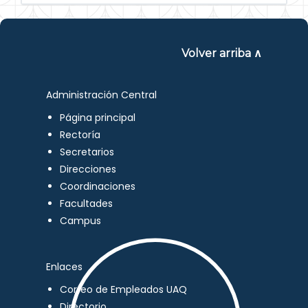
Volver arriba ∧
Administración Central
Página principal
Rectoría
Secretarios
Direcciones
Coordinaciones
Facultades
Campus
Enlaces
Correo de Empleados UAQ
Directorio