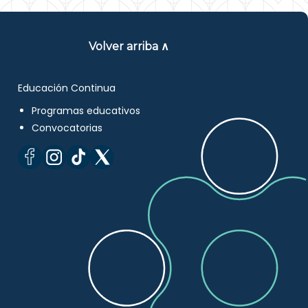
Volver arriba ∧
Educación Continua
Programas educativos
Convocatorias