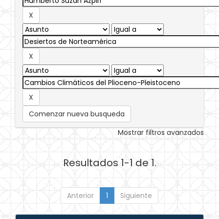
Comenzar nueva busqueda
Mostrar filtros avanzados
Resultados 1-1 de 1.
Anterior
1
Siguiente