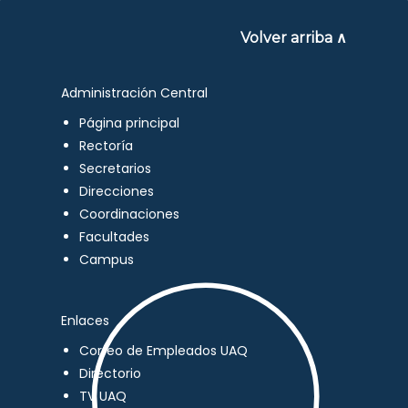
Volver arriba ∧
Administración Central
Página principal
Rectoría
Secretarios
Direcciones
Coordinaciones
Facultades
Campus
Enlaces
Correo de Empleados UAQ
Directorio
TV UAQ