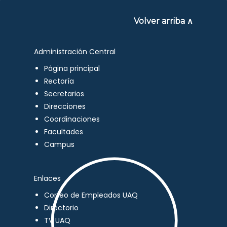
Volver arriba ∧
Administración Central
Página principal
Rectoría
Secretarios
Direcciones
Coordinaciones
Facultades
Campus
Enlaces
Correo de Empleados UAQ
Directorio
TV UAQ