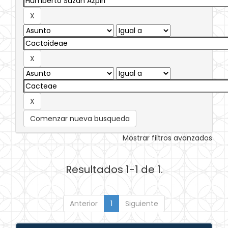
Comenzar nueva busqueda
Mostrar filtros avanzados
Resultados 1-1 de 1.
Anterior
1
Siguiente