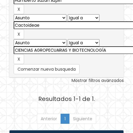
Comenzar nueva busqueda
Mostrar filtros avanzados
Resultados 1-1 de 1.
Anterior
1
Siguiente