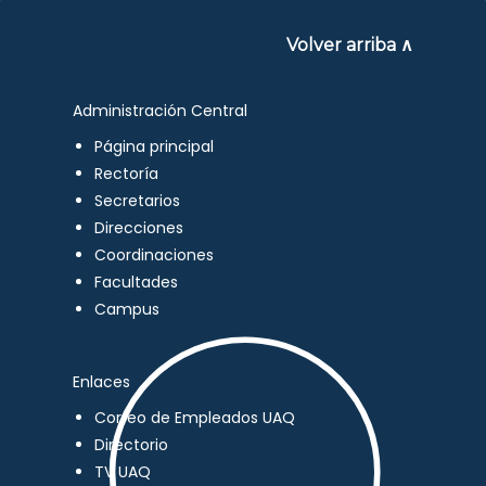
Volver arriba ∧
Administración Central
Página principal
Rectoría
Secretarios
Direcciones
Coordinaciones
Facultades
Campus
Enlaces
Correo de Empleados UAQ
Directorio
TV UAQ