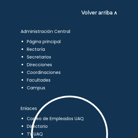
Volver arriba ∧
Administración Central
Página principal
Rectoría
Secretarios
Direcciones
Coordinaciones
Facultades
Campus
Enlaces
Correo de Empleados UAQ
Directorio
TV UAQ