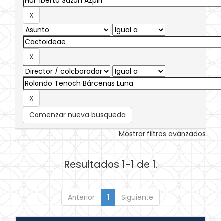
Comenzar nueva busqueda
Mostrar filtros avanzados
Resultados 1-1 de 1.
Anterior
1
Siguiente