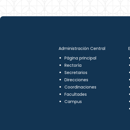
Administración Central
Página principal
Rectoría
Secretarios
Direcciones
Coordinaciones
Facultades
Campus