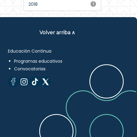
2018
1
Volver arriba ∧
Educación Continua
Programas educativos
Convocatorias