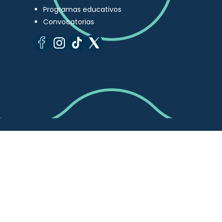
Programas educativos
Convocatorias