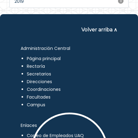
2019
1
Volver arriba ∧
Administración Central
Página principal
Rectoría
Secretarios
Direcciones
Coordinaciones
Facultades
Campus
Enlaces
Correo de Empleados UAQ