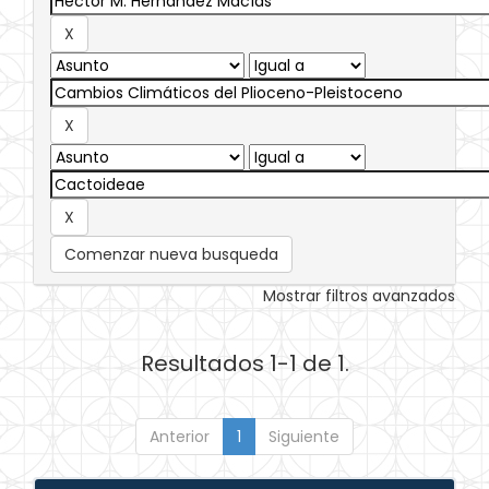
Comenzar nueva busqueda
Mostrar filtros avanzados
Resultados 1-1 de 1.
Anterior
1
Siguiente