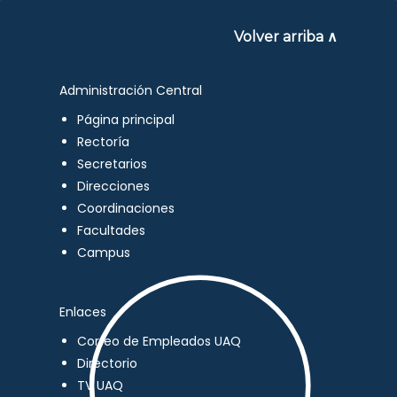
Volver arriba ∧
Administración Central
Página principal
Rectoría
Secretarios
Direcciones
Coordinaciones
Facultades
Campus
Enlaces
Correo de Empleados UAQ
Directorio
TV UAQ