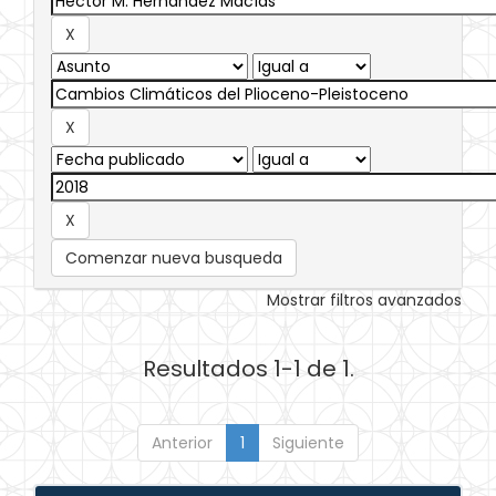
Comenzar nueva busqueda
Mostrar filtros avanzados
Resultados 1-1 de 1.
Anterior
1
Siguiente