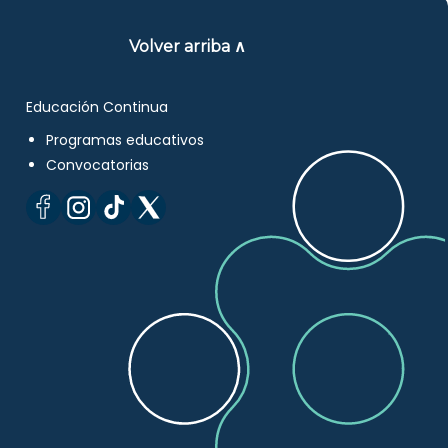
Volver arriba ∧
Educación Continua
Programas educativos
Convocatorias