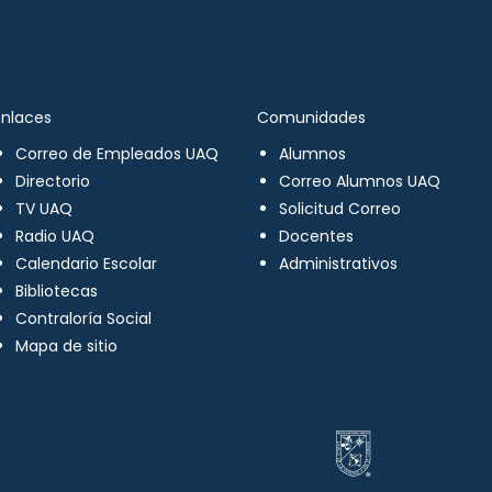
Enlaces
Comunidades
Correo de Empleados UAQ
Alumnos
Directorio
Correo Alumnos UAQ
TV UAQ
Solicitud Correo
Radio UAQ
Docentes
Calendario Escolar
Administrativos
Bibliotecas
Contraloría Social
Mapa de sitio