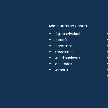
Administración Central
Página principal
Rectoría
Secretarios
Direcciones
Coordinaciones
Facultades
Campus