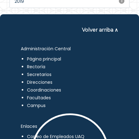
2019
1
Volver arriba ∧
Administración Central
Página principal
Rectoría
Secretarios
Direcciones
Coordinaciones
Facultades
Campus
Enlaces
Correo de Empleados UAQ