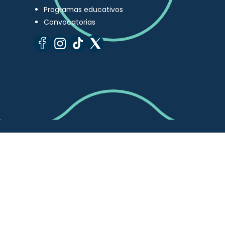
Programas educativos
Convocatorias