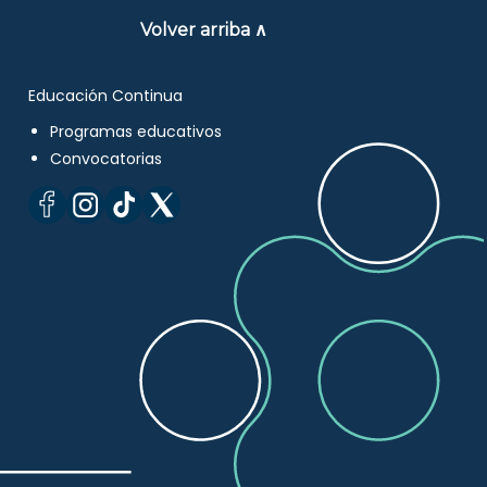
Volver arriba ∧
Educación Continua
Programas educativos
Convocatorias