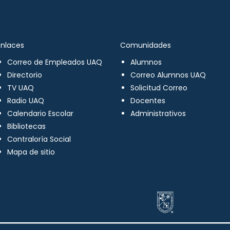
Enlaces
Comunidades
Correo de Empleados UAQ
Alumnos
Directorio
Correo Alumnos UAQ
TV UAQ
Solicitud Correo
Radio UAQ
Docentes
Calendario Escolar
Administrativos
Bibliotecas
Contraloría Social
Mapa de sitio