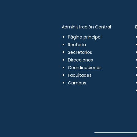
Administración Central
Página principal
Rectoría
Secretarios
Direcciones
Coordinaciones
Facultades
Campus