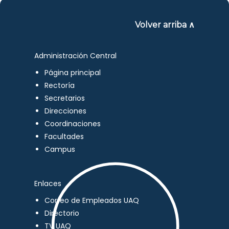
Volver arriba ∧
Administración Central
Página principal
Rectoría
Secretarios
Direcciones
Coordinaciones
Facultades
Campus
Enlaces
Correo de Empleados UAQ
Directorio
TV UAQ