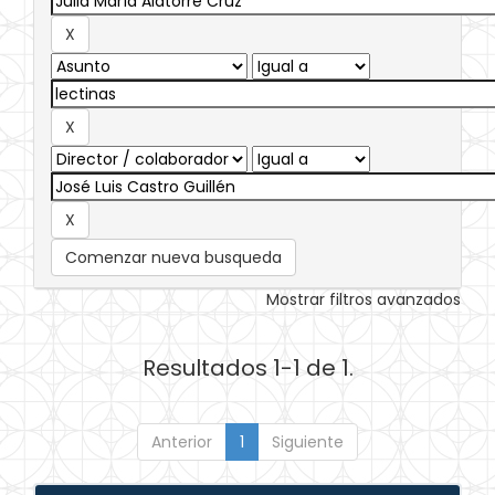
Comenzar nueva busqueda
Mostrar filtros avanzados
Resultados 1-1 de 1.
Anterior
1
Siguiente