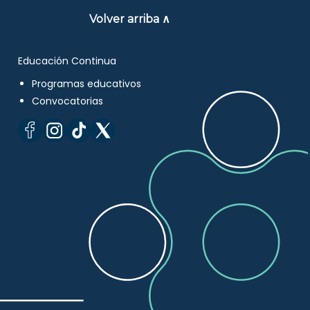
Volver arriba ∧
Educación Continua
Programas educativos
Convocatorias