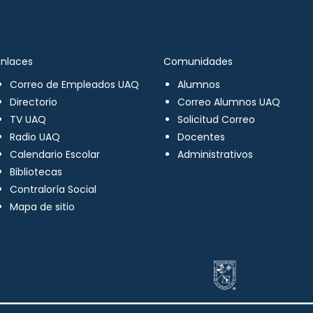
Enlaces
Comunidades
Correo de Empleados UAQ
Alumnos
Directorio
Correo Alumnos UAQ
TV UAQ
Solicitud Correo
Radio UAQ
Docentes
Calendario Escolar
Administrativos
Bibliotecas
Contraloría Social
Mapa de sitio