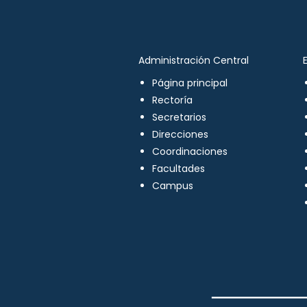
Administración Central
Página principal
Rectoría
Secretarios
Direcciones
Coordinaciones
Facultades
Campus