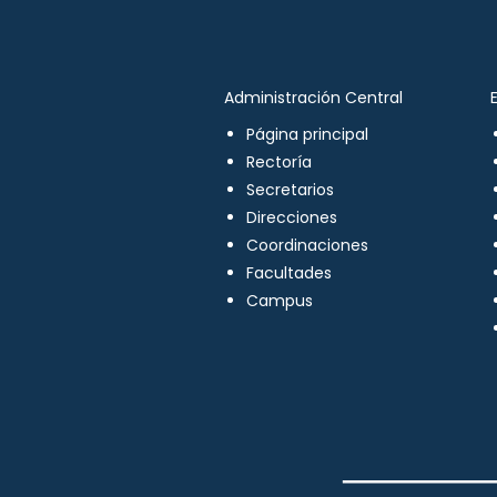
Administración Central
Página principal
Rectoría
Secretarios
Direcciones
Coordinaciones
Facultades
Campus