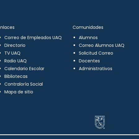
Enlaces
Comunidades
Correo de Empleados UAQ
Alumnos
Directorio
Correo Alumnos UAQ
TV UAQ
Solicitud Correo
Radio UAQ
Docentes
Calendario Escolar
Administrativos
Bibliotecas
Contraloría Social
Mapa de sitio