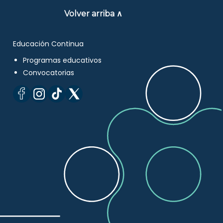
Volver arriba ∧
Educación Continua
Programas educativos
Convocatorias