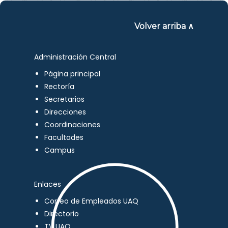
Volver arriba ∧
Administración Central
Página principal
Rectoría
Secretarios
Direcciones
Coordinaciones
Facultades
Campus
Enlaces
Correo de Empleados UAQ
Directorio
TV UAQ