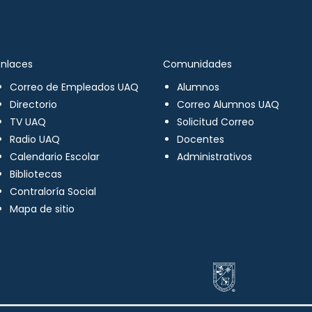
Enlaces
Comunidades
Correo de Empleados UAQ
Alumnos
Directorio
Correo Alumnos UAQ
TV UAQ
Solicitud Correo
Radio UAQ
Docentes
Calendario Escolar
Administrativos
Bibliotecas
Contraloría Social
Mapa de sitio