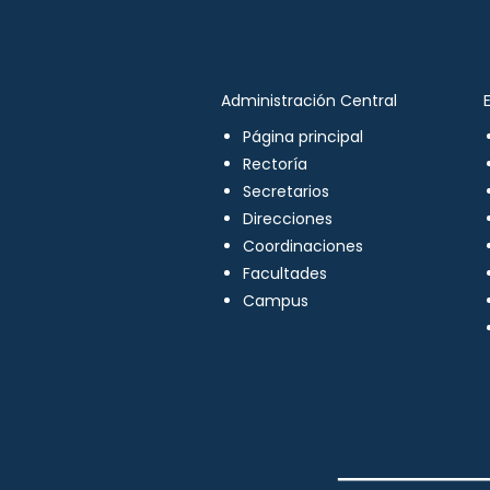
Administración Central
Página principal
Rectoría
Secretarios
Direcciones
Coordinaciones
Facultades
Campus