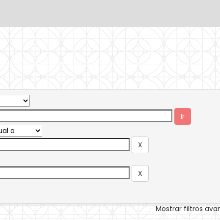
Mostrar filtros av