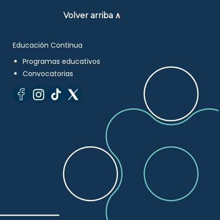
Volver arriba ∧
Educación Continua
Programas educativos
Convocatorias