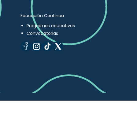
Educación Continua
Programas educativos
Convocatorias