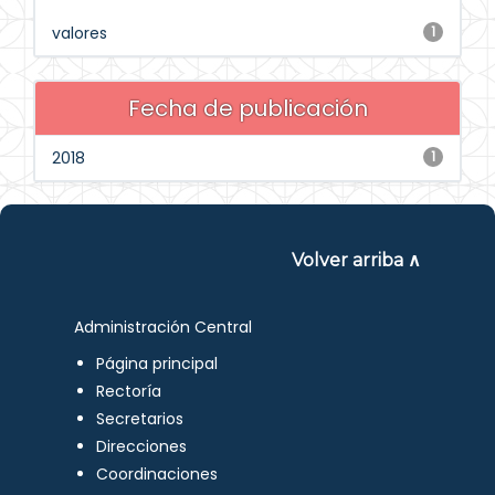
valores
1
Fecha de publicación
2018
1
Volver arriba ∧
Administración Central
Página principal
Rectoría
Secretarios
Direcciones
Coordinaciones