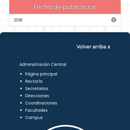
Fecha de publicación
2018
1
Volver arriba ∧
Administración Central
Página principal
Rectoría
Secretarios
Direcciones
Coordinaciones
Facultades
Campus