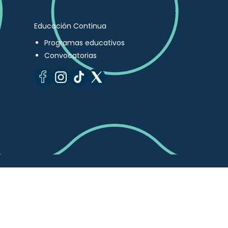
Educación Continua
Programas educativos
Convocatorias