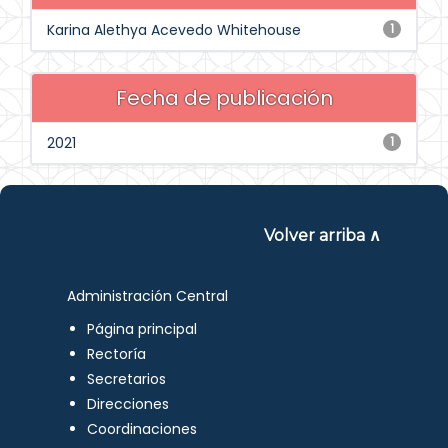
Karina Alethya Acevedo Whitehouse
1
Fecha de publicación
2021
1
Volver arriba ∧
Administración Central
Página principal
Rectoría
Secretarios
Direcciones
Coordinaciones