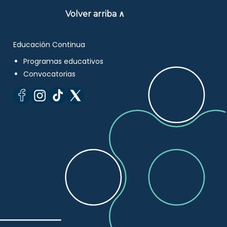
Volver arriba ∧
Educación Continua
Programas educativos
Convocatorias