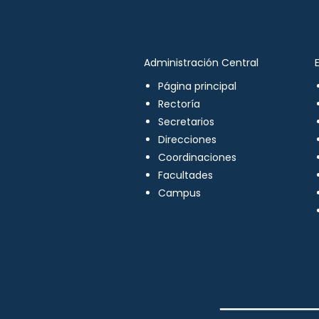
Administración Central
Página principal
Rectoría
Secretarios
Direcciones
Coordinaciones
Facultades
Campus