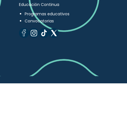
Educación Continua
Programas educativos
Convocatorias