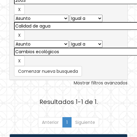
Comenzar nueva busqueda
Mostrar filtros avanzados
Resultados 1-1 de 1.
Anterior
1
Siguiente