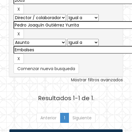
Comenzar nueva busqueda
Mostrar filtros avanzados
Resultados 1-1 de 1.
Anterior
1
Siguiente