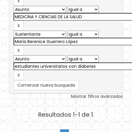
Comenzar nueva busqueda
Mostrar filtros avanzados
Resultados 1-1 de 1.