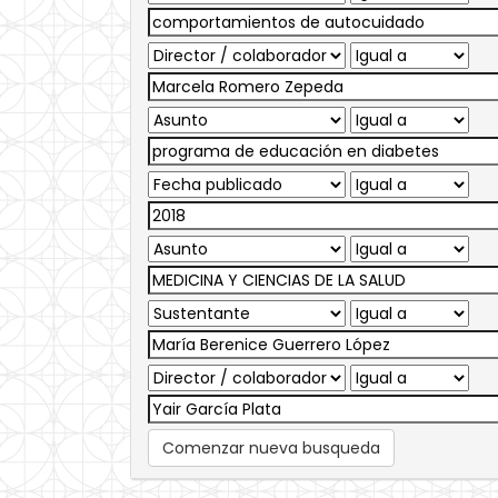
Comenzar nueva busqueda