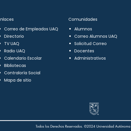
Enlaces
Comunidades
Correo de Empleados UAQ
Alumnos
Directorio
Correo Alumnos UAQ
TV UAQ
Solicitud Correo
Radio UAQ
Docentes
Calendario Escolar
Administrativos
Bibliotecas
Contraloría Social
Mapa de sitio