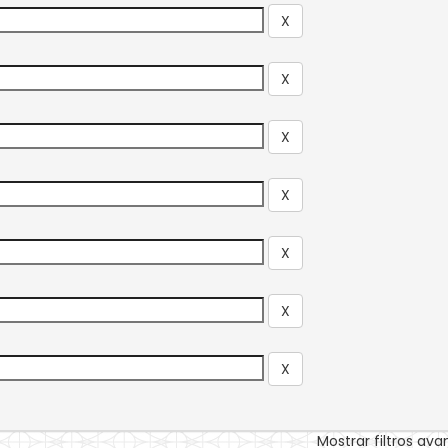
Mostrar filtros av