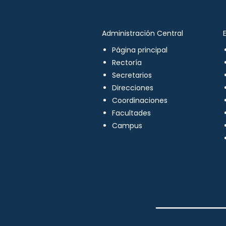
Administración Central
Página principal
Rectoría
Secretarios
Direcciones
Coordinaciones
Facultades
Campus