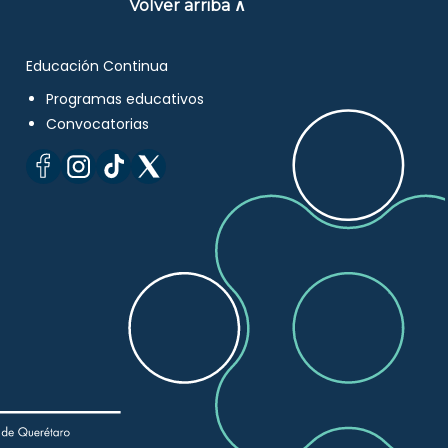
Volver arriba ∧
Educación Continua
Programas educativos
Convocatorias