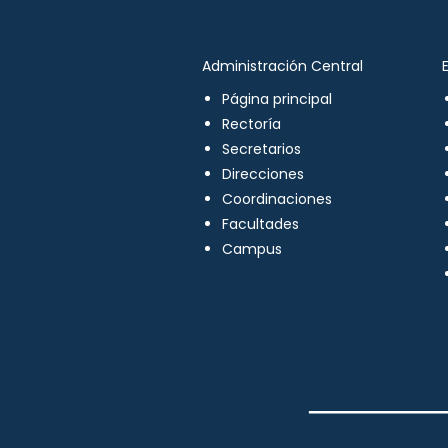
Administración Central
Página principal
Rectoría
Secretarios
Direcciones
Coordinaciones
Facultades
Campus