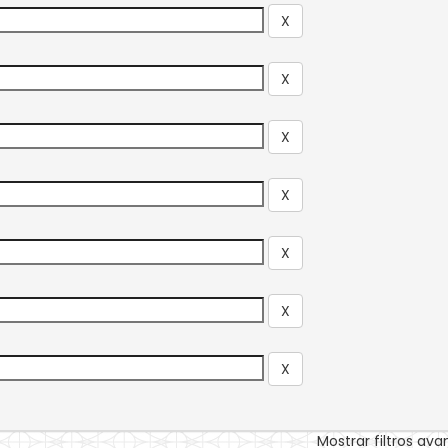
Mostrar filtros av