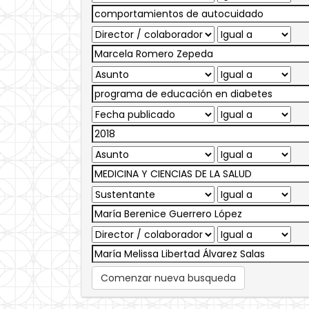
Comenzar nueva busqueda