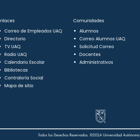
Enlaces
Comunidades
Correo de Empleados UAQ
Alumnos
Directorio
Correo Alumnos UAQ
TV UAQ
Solicitud Correo
Radio UAQ
Docentes
Calendario Escolar
Administrativos
Bibliotecas
Contraloría Social
Mapa de sitio