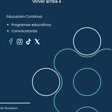
Volver arriba ∧
Educación Continua
Programas educativos
Convocatorias