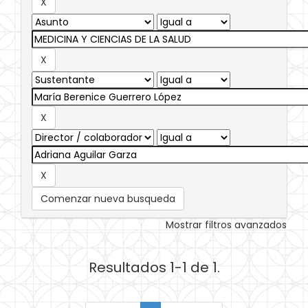
Comenzar nueva busqueda
Mostrar filtros avanzados
Resultados 1-1 de 1.