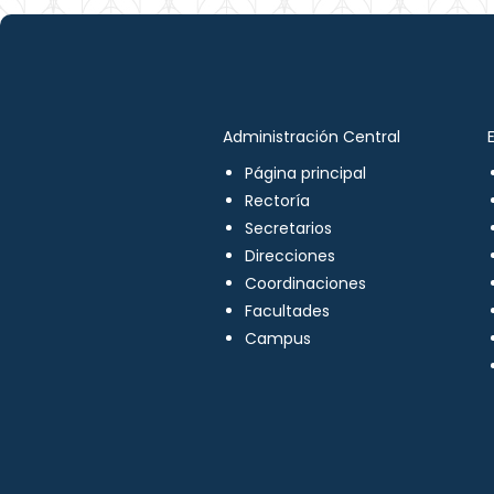
Administración Central
Página principal
Rectoría
Secretarios
Direcciones
Coordinaciones
Facultades
Campus