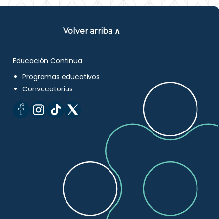
Volver arriba ∧
Educación Continua
Programas educativos
Convocatorias