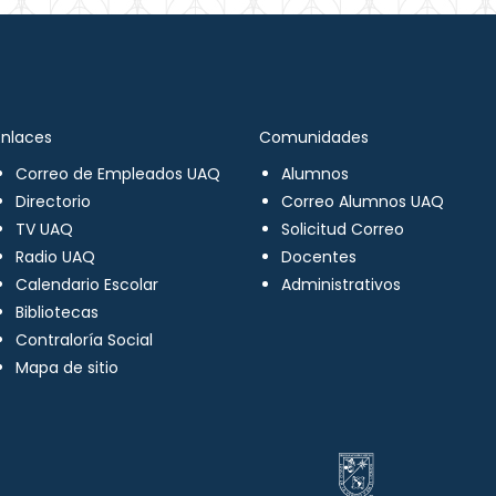
Enlaces
Comunidades
Correo de Empleados UAQ
Alumnos
Directorio
Correo Alumnos UAQ
TV UAQ
Solicitud Correo
Radio UAQ
Docentes
Calendario Escolar
Administrativos
Bibliotecas
Contraloría Social
Mapa de sitio