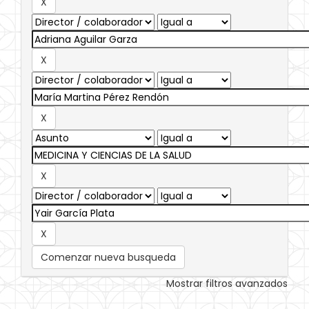
Comenzar nueva busqueda
Mostrar filtros avanzados