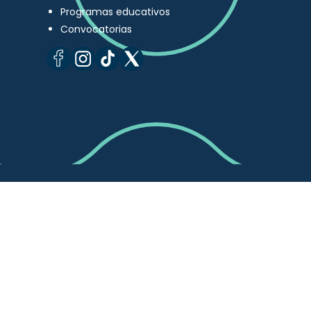
Programas educativos
Convocatorias