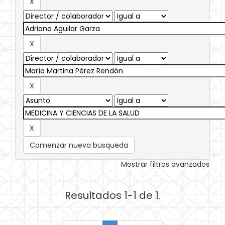
Comenzar nueva busqueda
Mostrar filtros avanzados
Resultados 1-1 de 1.