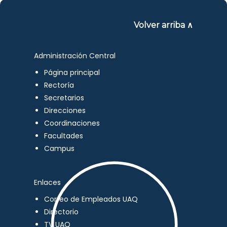
Volver arriba ∧
Administración Central
Página principal
Rectoría
Secretarios
Direcciones
Coordinaciones
Facultades
Campus
Enlaces
Correo de Empleados UAQ
Directorio
TV UAQ