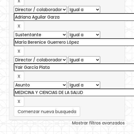
Comenzar nueva busqueda
Mostrar filtros avanzados