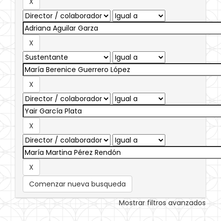
Comenzar nueva busqueda
Mostrar filtros avanzados