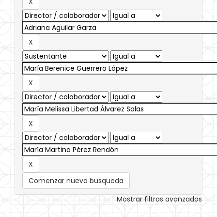
Comenzar nueva busqueda
Mostrar filtros avanzados