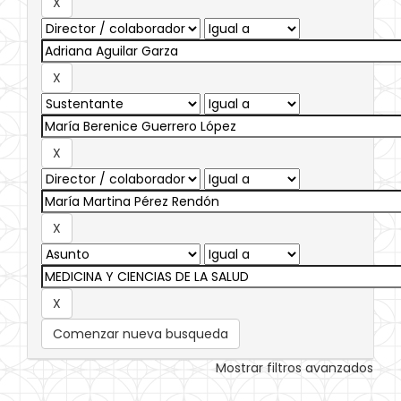
Comenzar nueva busqueda
Mostrar filtros avanzados