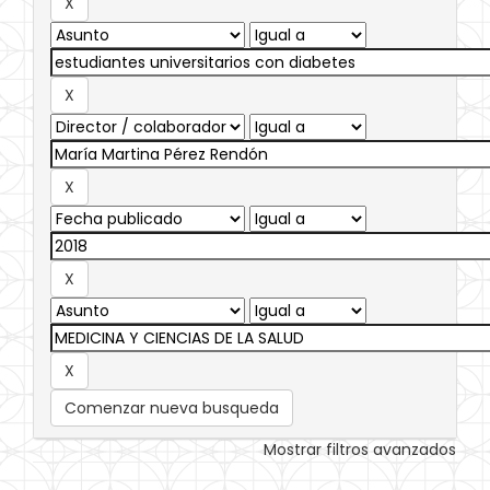
Comenzar nueva busqueda
Mostrar filtros avanzados