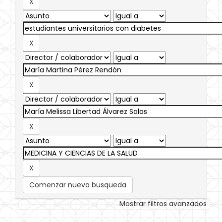
Comenzar nueva busqueda
Mostrar filtros avanzados