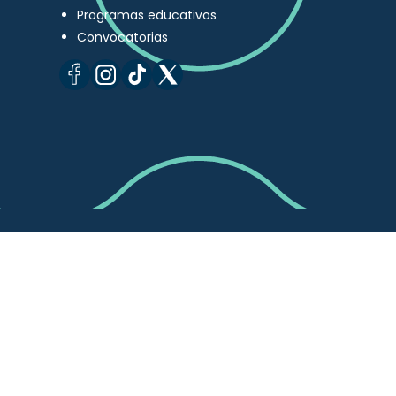
Programas educativos
Convocatorias