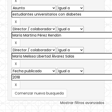
Comenzar nueva busqueda
Mostrar filtros avanzados