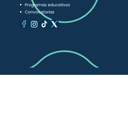
Programas educativos
Convocatorias