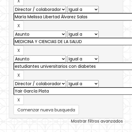
Comenzar nueva busqueda
Mostrar filtros avanzados