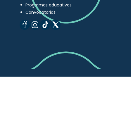
Programas educativos
Convocatorias