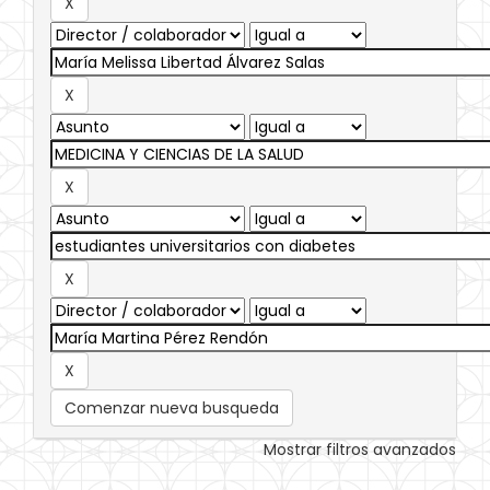
Comenzar nueva busqueda
Mostrar filtros avanzados