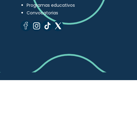
Programas educativos
Convocatorias