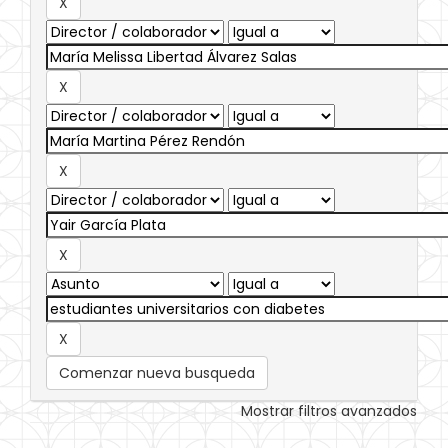
Comenzar nueva busqueda
Mostrar filtros avanzados