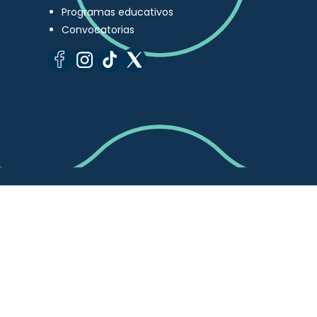
Programas educativos
Convocatorias