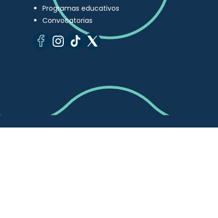
Programas educativos
Convocatorias