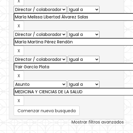
Comenzar nueva busqueda
Mostrar filtros avanzados