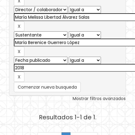
Comenzar nueva busqueda
Mostrar filtros avanzados
Resultados 1-1 de 1.