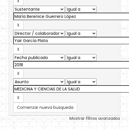
Comenzar nueva busqueda
Mostrar filtros avanzados