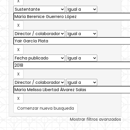
Comenzar nueva busqueda
Mostrar filtros avanzados