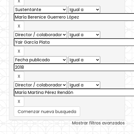
Comenzar nueva busqueda
Mostrar filtros avanzados