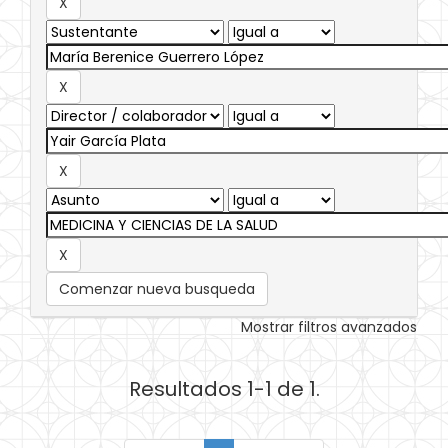
Comenzar nueva busqueda
Mostrar filtros avanzados
Resultados 1-1 de 1.