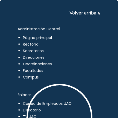
Volver arriba ∧
Administración Central
Página principal
Rectoría
Secretarios
Direcciones
Coordinaciones
Facultades
Campus
Enlaces
Correo de Empleados UAQ
Directorio
TV UAQ