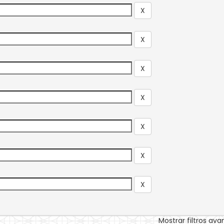
Mostrar filtros av