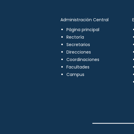
Administración Central
Página principal
Rectoría
Secretarios
Direcciones
Coordinaciones
Facultades
Campus