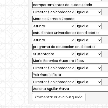
Comenzar nueva busqueda