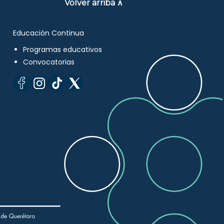
Volver arriba ∧
Educación Continua
Programas educativos
Convocatorias