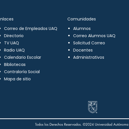
Enlaces
Comunidades
Correo de Empleados UAQ
Alumnos
Directorio
Correo Alumnos UAQ
TV UAQ
Solicitud Correo
Radio UAQ
Docentes
Calendario Escolar
Administrativos
Bibliotecas
Contraloría Social
Mapa de sitio